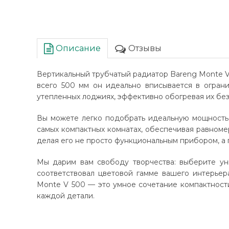
Описание
Отзывы
Вертикальный трубчатый радиатор Bareng Monte V 
всего 500 мм он идеально вписывается в ограни
утепленных лоджиях, эффективно обогревая их без
Вы можете легко подобрать идеальную мощность 
самых компактных комнатах, обеспечивая равноме
делая его не просто функциональным прибором, а
Мы дарим вам свободу творчества: выберите ун
соответствовал цветовой гамме вашего интерьер
Monte V 500 — это умное сочетание компактности
каждой детали.