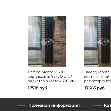
Bareng Monte V 600 -
Bareng Monte 
вертикальный трубчатый
вертикальный 
радиатор высотой 600 мм
радиатор высо
17518 руб
17665 руб
Полезная информация
Ка