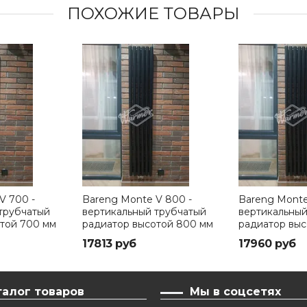
ПОХОЖИЕ ТОВАРЫ
V 700 -
Bareng Monte V 800 -
Bareng Monte
трубчатый
вертикальный трубчатый
вертикальный
той 700 мм
радиатор высотой 800 мм
радиатор выс
17813 руб
17960 руб
талог товаров
Мы в соцсетях