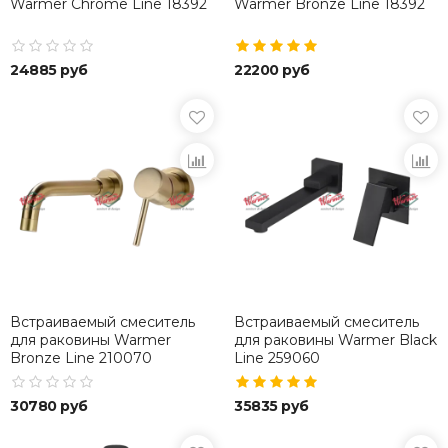
Warmer Chrome Line 18392
Warmer Bronze Line 18392
24885 руб
22200 руб
Встраиваемый смеситель
Встраиваемый смеситель
для раковины Warmer
для раковины Warmer Black
Bronze Line 210070
Line 259060
30780 руб
35835 руб