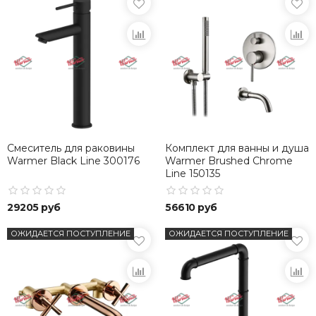
Смеситель для раковины
Комплект для ванны и душа
Warmer Black Line 300176
Warmer Brushed Chrome
Line 150135
29205 руб
56610 руб
ОЖИДАЕТСЯ ПОСТУПЛЕНИЕ
ОЖИДАЕТСЯ ПОСТУПЛЕНИЕ