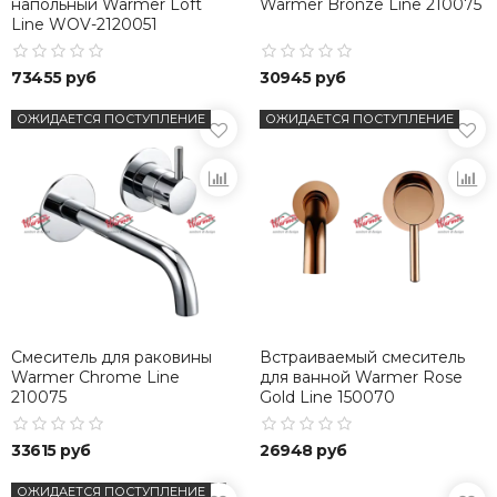
напольный Warmer Loft
Warmer Bronze Line 210075
Line WOV-2120051
73455 руб
30945 руб
ОЖИДАЕТСЯ ПОСТУПЛЕНИЕ
ОЖИДАЕТСЯ ПОСТУПЛЕНИЕ
Смеситель для раковины
Встраиваемый смеситель
Warmer Chrome Line
для ванной Warmer Rose
210075
Gold Line 150070
33615 руб
26948 руб
ОЖИДАЕТСЯ ПОСТУПЛЕНИЕ