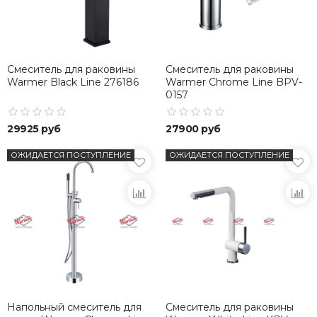
Смеситель для раковины
Смеситель для раковины
Warmer Black Line 276186
Warmer Chrome Line BPV-
0157
29925 руб
27900 руб
ОЖИДАЕТСЯ ПОСТУПЛЕНИЕ
ОЖИДАЕТСЯ ПОСТУПЛЕНИЕ
Напольный смеситель для
Смеситель для раковины