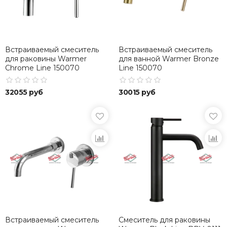
Встраиваемый смеситель
Встраиваемый смеситель
для раковины Warmer
для ванной Warmer Bronze
Chrome Line 150070
Line 150070
32055 руб
30015 руб
Встраиваемый смеситель
Смеситель для раковины