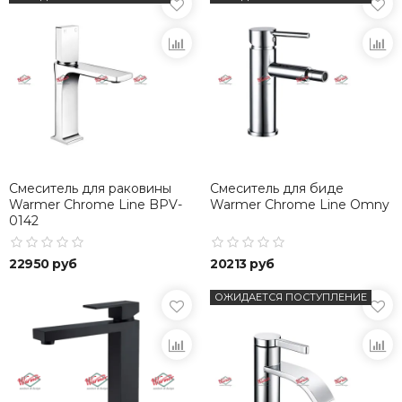
Смеситель для раковины
Смеситель для биде
Warmer Chrome Line BPV-
Warmer Chrome Line Omny
0142
22950 руб
20213 руб
ОЖИДАЕТСЯ ПОСТУПЛЕНИЕ