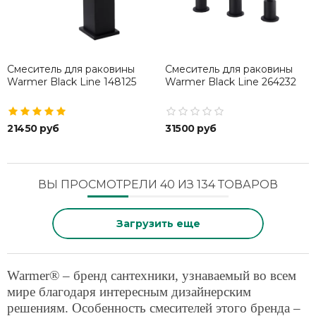
Смеситель для раковины
Смеситель для раковины
Warmer Black Line 148125
Warmer Black Line 264232
21450 руб
31500 руб
ВЫ ПРОСМОТРЕЛИ 40 ИЗ 134 ТОВАРОВ
Загрузить еще
Warmer® – бренд сантехники, узнаваемый во всем
мире благодаря интересным дизайнерским
решениям. Особенность смесителей этого бренда –