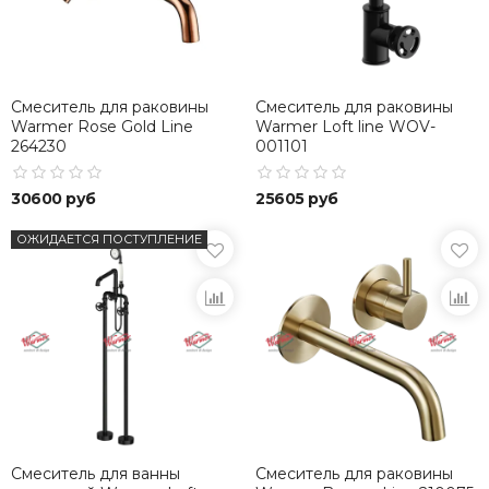
Смеситель для раковины
Смеситель для раковины
Warmer Rose Gold Line
Warmer Loft line WOV-
264230
001101
30600 руб
25605 руб
ОЖИДАЕТСЯ ПОСТУПЛЕНИЕ
Смеситель для ванны
Смеситель для раковины