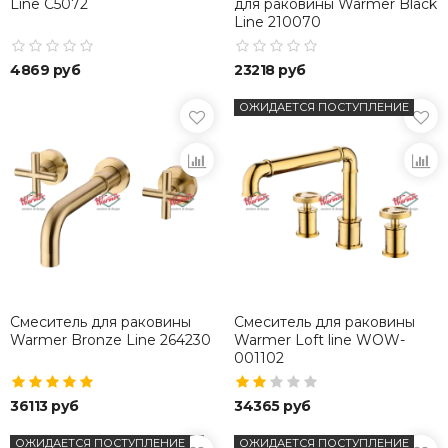
Line С5072
для раковины Warmer Black
Line 210070
4869 руб
23218 руб
ОЖИДАЕТСЯ ПОСТУПЛЕНИЕ
Смеситель для раковины
Смеситель для раковины
Warmer Bronze Line 264230
Warmer Loft line WOW-
001102
36113 руб
34365 руб
ОЖИДАЕТСЯ ПОСТУПЛЕНИЕ
ОЖИДАЕТСЯ ПОСТУПЛЕНИЕ