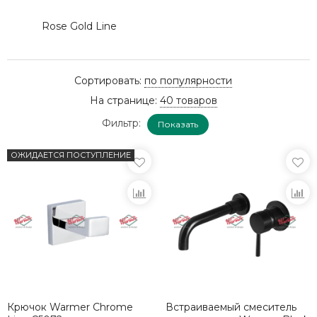
Rose Gold Line
Сортировать:
по популярности
На странице:
40 товаров
Фильтр:
Показать
ОЖИДАЕТСЯ ПОСТУПЛЕНИЕ
Крючок Warmer Chrome
Встраиваемый смеситель