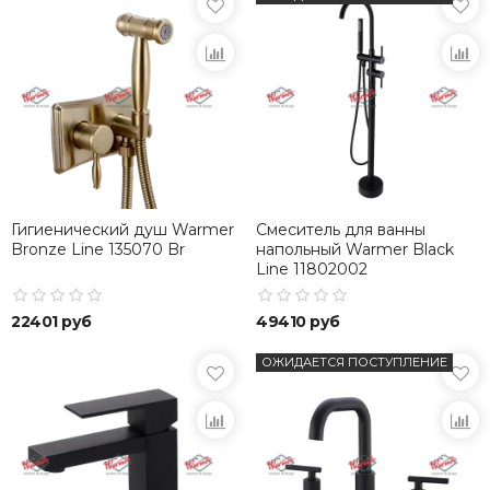
Гигиенический душ Warmer
Смеситель для ванны
Bronze Line 135070 Br
напольный Warmer Black
Line 11802002
22401 руб
49410 руб
ОЖИДАЕТСЯ ПОСТУПЛЕНИЕ