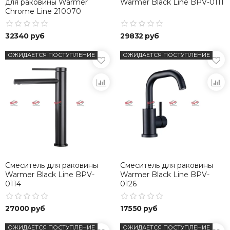
для раковины Warmer
Warmer Black Line BPV-0111
Chrome Line 210070
32340 руб
29832 руб
ОЖИДАЕТСЯ ПОСТУПЛЕНИЕ
ОЖИДАЕТСЯ ПОСТУПЛЕНИЕ
Смеситель для раковины
Смеситель для раковины
Warmer Black Line BPV-
Warmer Black Line BPV-
0114
0126
27000 руб
17550 руб
ОЖИДАЕТСЯ ПОСТУПЛЕНИЕ
ОЖИДАЕТСЯ ПОСТУПЛЕНИЕ