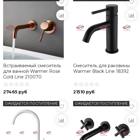
Встраиваемый смеситель
Смеситель для раковины
для ванной Warmer Rose
Warmer Black Line 18392
Gold Line 210070
27465 руб
21510 руб
ОЖИДАЕТСЯ ПОСТУПЛЕНИЕ
ОЖИДАЕТСЯ ПОСТУПЛЕНИЕ