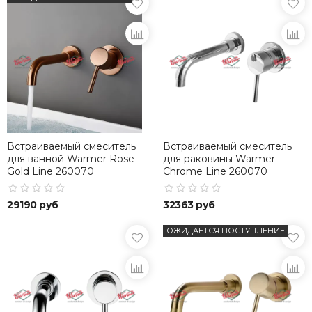
Встраиваемый смеситель
Встраиваемый смеситель
для ванной Warmer Rose
для раковины Warmer
Gold Line 260070
Chrome Line 260070
29190 руб
32363 руб
ОЖИДАЕТСЯ ПОСТУПЛЕНИЕ