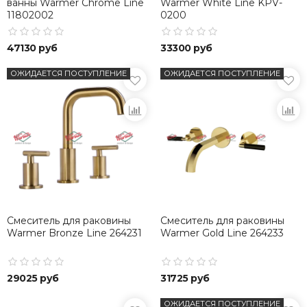
ванны Warmer Chrome Line
Warmer White Line KPV-
11802002
0200
47130 руб
33300 руб
ОЖИДАЕТСЯ ПОСТУПЛЕНИЕ
ОЖИДАЕТСЯ ПОСТУПЛЕНИЕ
Смеситель для раковины
Смеситель для раковины
Warmer Bronze Line 264231
Warmer Gold Line 264233
29025 руб
31725 руб
ОЖИДАЕТСЯ ПОСТУПЛЕНИЕ