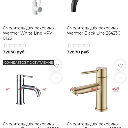
Смеситель для раковины
Смеситель для раковины
Warmer White Line KPV-
Warmer Black Line 264230
0125
32850 руб
32670 руб
ОЖИДАЕТСЯ ПОСТУПЛЕНИЕ
Смеситель для раковины
Смеситель для раковины