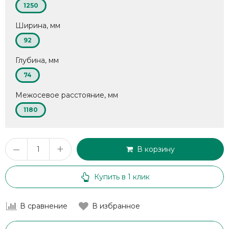
1250
Ширина, мм
92
Глубина, мм
74
Межосевое расстояние, мм
1180
–
+
В корзину
Купить в 1 клик
В сравнение
В избранное