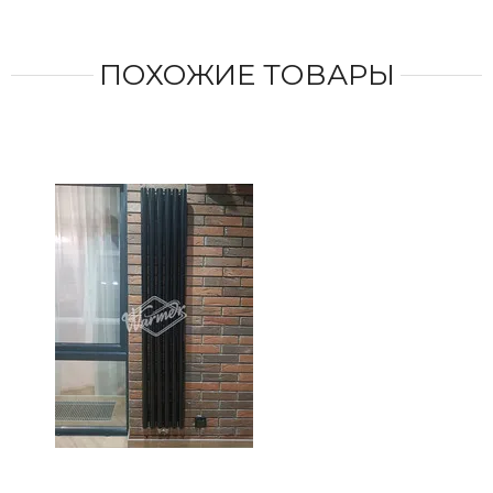
ПОХОЖИЕ ТОВАРЫ