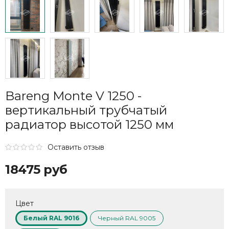
Bareng Monte V 1250 -
вертикальный трубчатый
радиатор высотой 1250 мм
Оставить отзыв
18475 руб
Цвет
Белый RAL 9016
Черный RAL 9005