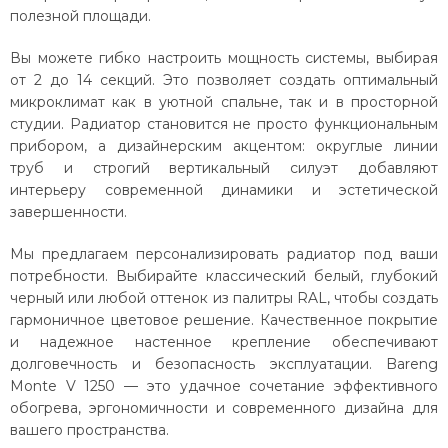
полезной площади.
Вы можете гибко настроить мощность системы, выбирая
от 2 до 14 секций. Это позволяет создать оптимальный
микроклимат как в уютной спальне, так и в просторной
студии. Радиатор становится не просто функциональным
прибором, а дизайнерским акцентом: округлые линии
труб и строгий вертикальный силуэт добавляют
интерьеру современной динамики и эстетической
завершенности.
Мы предлагаем персонализировать радиатор под ваши
потребности. Выбирайте классический белый, глубокий
черный или любой оттенок из палитры RAL, чтобы создать
гармоничное цветовое решение. Качественное покрытие
и надежное настенное крепление обеспечивают
долговечность и безопасность эксплуатации. Bareng
Monte V 1250 — это удачное сочетание эффективного
обогрева, эргономичности и современного дизайна для
вашего пространства.