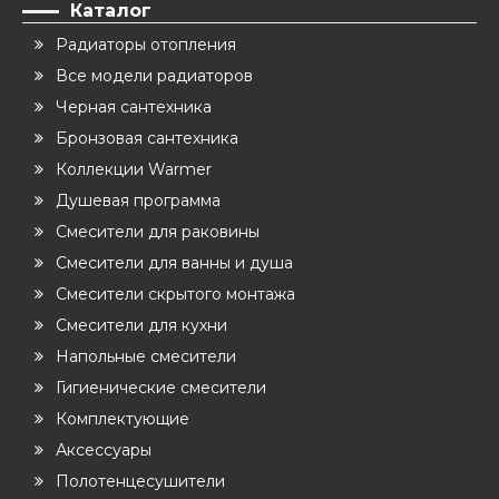
Каталог
Радиаторы отопления
Все модели радиаторов
Черная сантехника
Бронзовая сантехника
Коллекции Warmer
Душевая программа
Смесители для раковины
Смесители для ванны и душа
Смесители скрытого монтажа
Смесители для кухни
Напольные смесители
Гигиенические смесители
Комплектующие
Аксессуары
Полотенцесушители