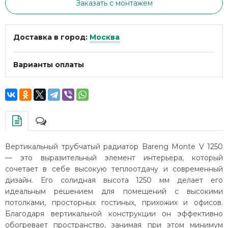
Заказать с монтажем
Доставка в город:
Москва
Варианты оплаты
Вертикальный трубчатый радиатор Bareng Monte V 1250
— это выразительный элемент интерьера, который
сочетает в себе высокую теплоотдачу и современный
дизайн. Его солидная высота 1250 мм делает его
идеальным решением для помещений с высокими
потолками, просторных гостиных, прихожих и офисов.
Благодаря вертикальной конструкции он эффективно
обогревает пространство, занимая при этом минимум