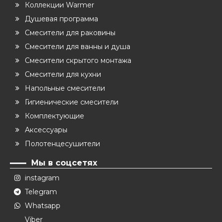
Коллекции Warmer
Душевая программа
Смесители для раковины
Смесители для ванны и душа
Смесители скрытого монтажа
Смесители для кухни
Напольные смесители
Гигиенические смесители
Комплектующие
Аксессуары
Полотенцесушители
Мы в соцсетях
instagram
Telegram
Whatsapp
Viber