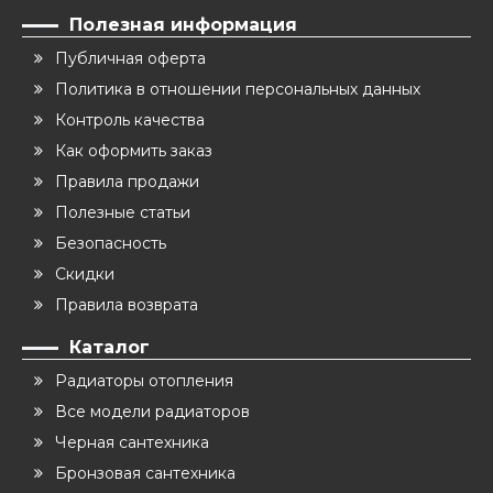
Полезная информация
Публичная оферта
Политика в отношении персональных данных
Контроль качества
Как оформить заказ
Правила продажи
Полезные статьи
Безопасность
Скидки
Правила возврата
Каталог
Радиаторы отопления
Все модели радиаторов
Черная сантехника
Бронзовая сантехника