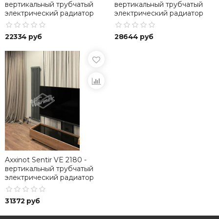
вертикальный трубчатый
вертикальный трубчатый
электрический радиатор
электрический радиатор
высотой 1200 мм
высотой 1500 мм
22334 руб
28644 руб
Axxinot Sentir VE 2180 -
вертикальный трубчатый
электрический радиатор
высотой 1800 мм
31372 руб