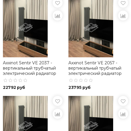
Axxinot Sentir VE 2037 -
Axxinot Sentir VE 2057 -
вертикальный трубчатый
вертикальный трубчатый
электрический радиатор
электрический радиатор
высотой 370 мм
высотой 570 мм
22792 руб
23795 руб