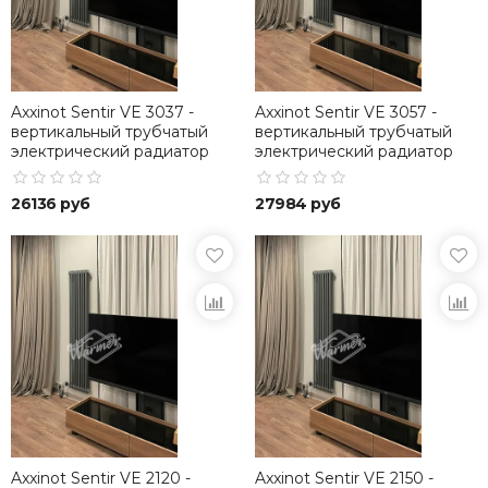
Axxinot Sentir VE 3037 -
Axxinot Sentir VE 3057 -
вертикальный трубчатый
вертикальный трубчатый
электрический радиатор
электрический радиатор
высотой 370 мм
высотой 570 мм
26136 руб
27984 руб
Axxinot Sentir VE 2120 -
Axxinot Sentir VE 2150 -