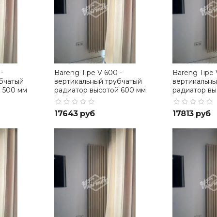
-
Bareng Tipe V 600 -
Bareng Tipe 
бчатый
вертикальный трубчатый
вертикальны
 500 мм
радиатор высотой 600 мм
радиатор вы
17643 руб
17813 руб