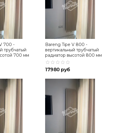
V 700 -
Bareng Tipe V 800 -
й трубчатый
вертикальный трубчатый
сотой 700 мм
радиатор высотой 800 мм
17980 руб