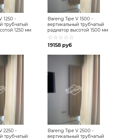
V 1250 -
Bareng Tipe V 1500 -
й трубчатый
вертикальный трубчатый
сотой 1250 мм
радиатор высотой 1500 мм
19158 руб
V 2250 -
Bareng Tipe V 2500 -
й трубчатый
вертикальный трубчатый