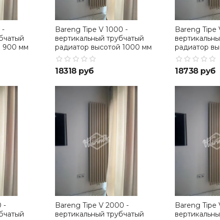
 -
Bareng Tipe V 1000 -
Bareng Tipe 
бчатый
вертикальный трубчатый
вертикальны
й 900 мм
радиатор высотой 1000 мм
радиатор вы
18318 руб
18738 руб
 -
Bareng Tipe V 2000 -
Bareng Tipe 
бчатый
вертикальный трубчатый
вертикальны