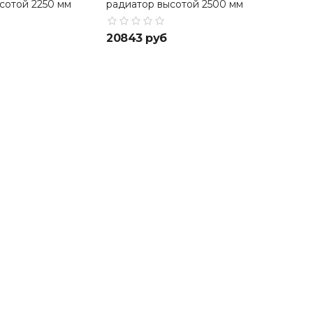
сотой 2250 мм
радиатор высотой 2500 мм
20843 руб