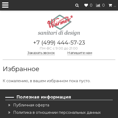
0
0
…
+7 (499) 444-57-23
ПН-ВС с 9:00 до 21:00
Заказать звонок
Напишите нам
Избранное
К сожалению, в вашем избранном пока пусто.
Полезная информация
Публичная оферта
Политика в отношении персональных данных