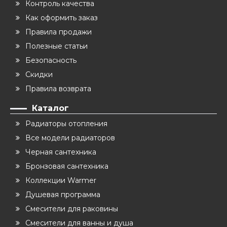
Контроль качества
Как оформить заказ
Правила продажи
Полезные статьи
Безопасность
Скидки
Правила возврата
Каталог
Радиаторы отопления
Все модели радиаторов
Черная сантехника
Бронзовая сантехника
Коллекции Warmer
Душевая программа
Смесители для раковины
Смесители для ванны и душа