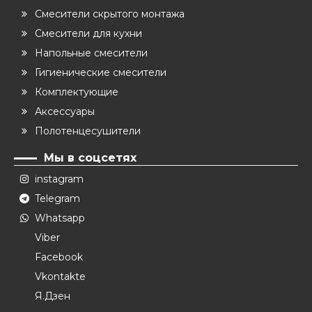
Смесители скрытого монтажа
Смесители для кухни
Напольные смесители
Гигиенические смесители
Комплектующие
Аксессуары
Полотенцесушители
Мы в соцсетях
instagram
Telegram
Whatsapp
Viber
Facebook
Vkontakte
Я.Дзен