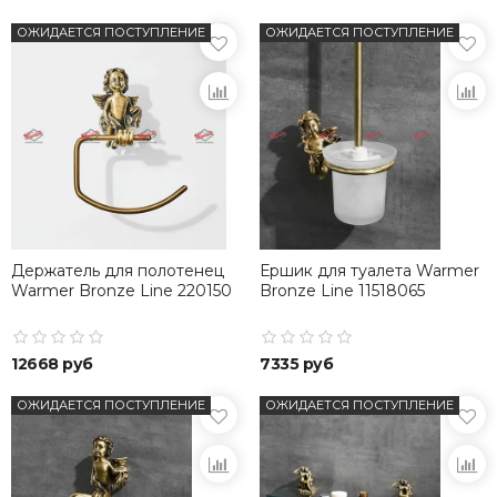
ОЖИДАЕТСЯ ПОСТУПЛЕНИЕ
ОЖИДАЕТСЯ ПОСТУПЛЕНИЕ
Держатель для полотенец
Ершик для туалета Warmer
Warmer Bronze Line 220150
Bronze Line 11518065
12668 руб
7335 руб
ОЖИДАЕТСЯ ПОСТУПЛЕНИЕ
ОЖИДАЕТСЯ ПОСТУПЛЕНИЕ