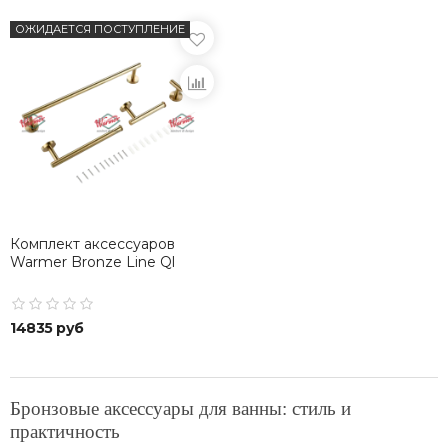
ОЖИДАЕТСЯ ПОСТУПЛЕНИЕ
Комплект аксессуаров
Warmer Bronze Line Ql
14835 руб
Бронзовые аксессуары для ванны: стиль и
практичность