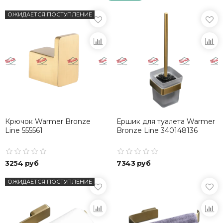
ОЖИДАЕТСЯ ПОСТУПЛЕНИЕ
Крючок Warmer Bronze
Ершик для туалета Warmer
Line 555561
Bronze Line 340148136
3254 руб
7343 руб
ОЖИДАЕТСЯ ПОСТУПЛЕНИЕ