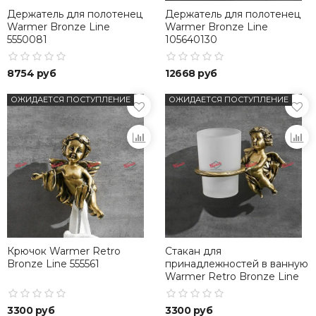
Держатель для полотенец
Держатель для полотенец
Warmer Bronze Line
Warmer Bronze Line
5550081
105640130
8754 руб
12668 руб
ОЖИДАЕТСЯ ПОСТУПЛЕНИЕ
ОЖИДАЕТСЯ ПОСТУПЛЕНИЕ
Крючок Warmer Retro
Стакан для
Bronze Line 555561
принадлежностей в ванную
Warmer Retro Bronze Line
3300 руб
3300 руб