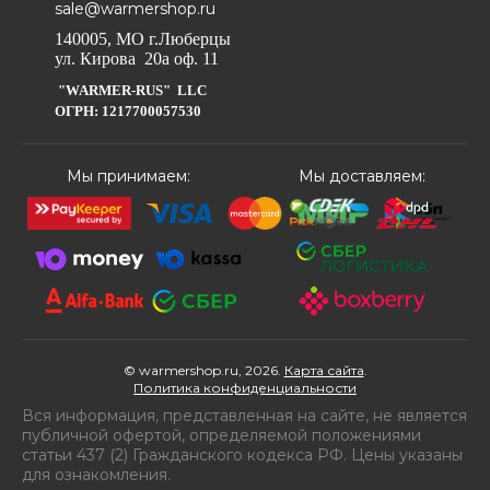
sale@warmershop.ru
140005, МО г.Люберцы
ул. Кирова 20а оф. 11
"WARMER-RUS" LLC
ОГРН: 1217700057530
Мы принимаем:
Мы доставляем:
© warmershop.ru, 2026.
Карта сайта
.
Политика конфиденциальности
Вся информация, представленная на сайте, не является
публичной офертой, определяемой положениями
статьи 437 (2) Гражданского кодекса РФ. Цены указаны
для ознакомления.