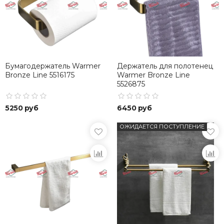
Бумагодержатель Warmer
Держатель для полотенец
Bronze Line 5516175
Warmer Bronze Line
5526875
5250 руб
6450 руб
ОЖИДАЕТСЯ ПОСТУПЛЕНИЕ