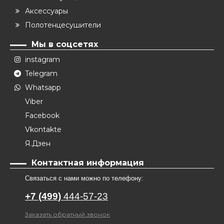
Аксессуары
Полотенцесушители
Мы в соцсетях
instagram
Telegram
Whatsapp
Viber
Facebook
Vkontakte
Я.Дзен
Контактная информация
Связаться с нами можно по телефону:
+7 (499)
444-57-23
Заказать обратный звонок