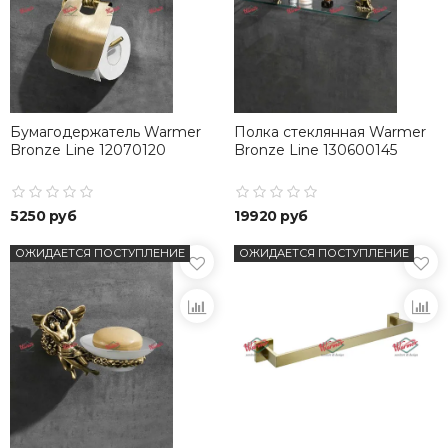
Бумагодержатель Warmer
Полка стеклянная Warmer
Bronze Line 12070120
Bronze Line 130600145
5250 руб
19920 руб
ОЖИДАЕТСЯ ПОСТУПЛЕНИЕ
ОЖИДАЕТСЯ ПОСТУПЛЕНИЕ