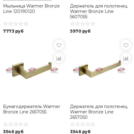
Мыльница Warmer Bronze
Держатель для полотенец
Line 120190120
Warmer Bronze Line
5607055
7773 руб
5970 руб
Бумагодержатель Warmer
Держатель для полотенец
Bronze Line 2657055
Warmer Bronze Line
2657050
3546 руб
3546 руб