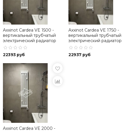
Axxinot Cardea VE 1500 -
Axxinot Cardea VE 1750 -
вертикальный трубчатый
вертикальный трубчатый
электрический радиатор
электрический радиатор
высотой 1500 мм
высотой 1750 мм
22393 руб
22937 руб
Axxinot Cardea VE 2000 -