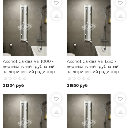
Axxinot Cardea VE 1000 -
Axxinot Cardea VE 1250 -
вертикальный трубчатый
вертикальный трубчатый
электрический радиатор
электрический радиатор
высотой 1000 мм
высотой 1250 мм
21304 руб
21850 руб