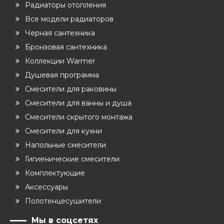
Радиаторы отопления
Все модели радиаторов
Черная сантехника
Бронзовая сантехника
Коллекции Warmer
Душевая программа
Смесители для раковины
Смесители для ванны и душа
Смесители скрытого монтажа
Смесители для кухни
Напольные смесители
Гигиенические смесители
Комплектующие
Аксессуары
Полотенцесушители
Мы в соцсетях