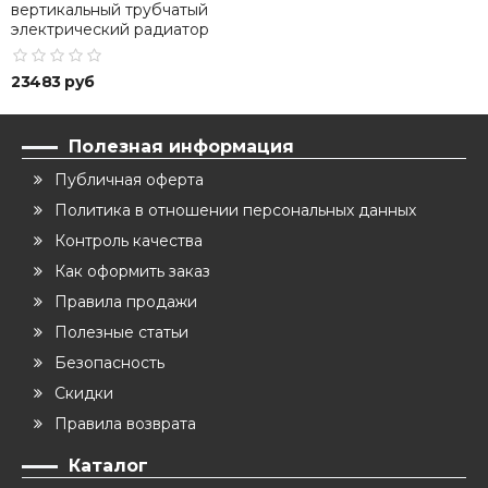
вертикальный трубчатый
электрический радиатор
высотой 2000 мм
23483 руб
Полезная информация
Публичная оферта
Политика в отношении персональных данных
Контроль качества
Как оформить заказ
Правила продажи
Полезные статьи
Безопасность
Скидки
Правила возврата
Каталог