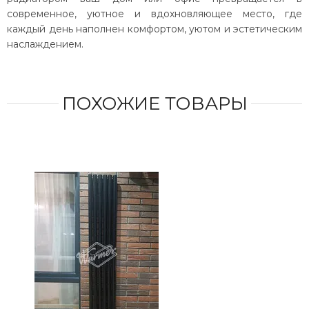
современное, уютное и вдохновляющее место, где
каждый день наполнен комфортом, уютом и эстетическим
наслаждением.
ПОХОЖИЕ ТОВАРЫ