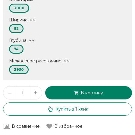
3000
Ширина, мм
92
Глубина, мм
74
Межосевое расстояние, мм
2930
–
+
В корзину
Купить в 1 клик
В сравнение
В избранное