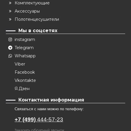
Комплектующие
Аксессуары
Полотенцесушители
Мы в соцсетях
instagram
Telegram
Whatsapp
Viber
Facebook
Vkontakte
Я.Дзен
Контактная информация
Связаться с нами можно по телефону:
+7 (499)
444-57-23
Заказать обратный звонок