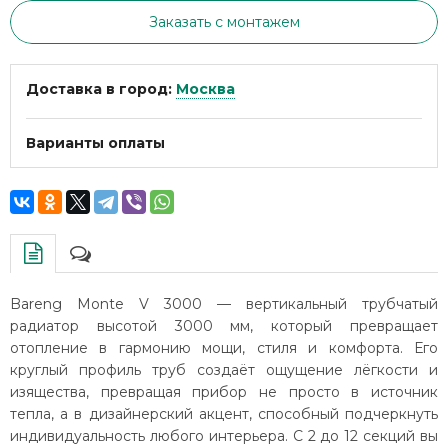
Заказать с монтажем
Доставка в город:
Москва
Варианты оплаты
Bareng Monte V 3000 — вертикальный трубчатый
радиатор высотой 3000 мм, который превращает
отопление в гармонию мощи, стиля и комфорта. Его
круглый профиль труб создаёт ощущение лёгкости и
изящества, превращая прибор не просто в источник
тепла, а в дизайнерский акцент, способный подчеркнуть
индивидуальность любого интерьера. С 2 до 12 секций вы