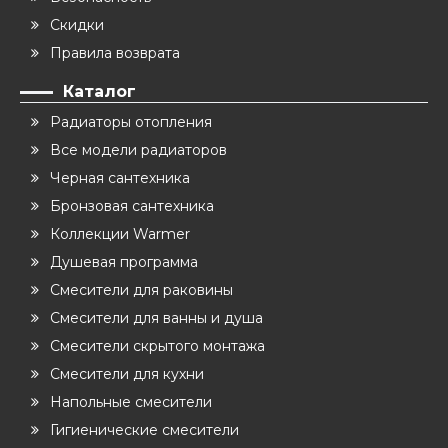
Скидки
Правила возврата
Каталог
Радиаторы отопления
Все модели радиаторов
Черная сантехника
Бронзовая сантехника
Коллекции Warmer
Душевая программа
Смесители для раковины
Смесители для ванны и душа
Смесители скрытого монтажа
Смесители для кухни
Напольные смесители
Гигиенические смесители