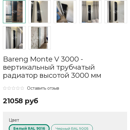
Bareng Monte V 3000 -
вертикальный трубчатый
радиатор высотой 3000 мм
Оставить отзыв
21058 руб
Цвет
Белый RAL 9016
Черный RAL 9005