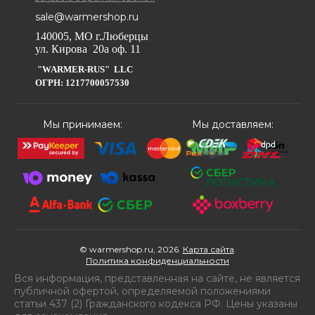
sale@warmershop.ru
140005, МО г.Люберцы
ул. Кирова 20а оф. 11
"WARMER-RUS" LLC
ОГРН: 1217700057530
Мы принимаем:
Мы доставляем:
© warmershop.ru, 2026.
Карта сайта
.
Политика конфиденциальности
Вся информация, представленная на сайте, не является
публичной офертой, определяемой положениями
статьи 437 (2) Гражданского кодекса РФ. Цены указаны