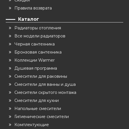
Правила возврата
Каталог
Радиаторы отопления
Все модели радиаторов
Черная сантехника
Бронзовая сантехника
Коллекции Warmer
Душевая программа
Смесители для раковины
Смесители для ванны и душа
Смесители скрытого монтажа
Смесители для кухни
Напольные смесители
Гигиенические смесители
Комплектующие