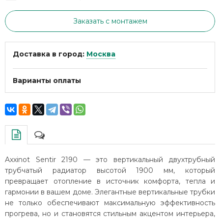
Заказать с монтажем
Доставка в город:
Москва
Варианты оплаты
Axxinot Sentir 2190 — это вертикальный двухтрубный
трубчатый радиатор высотой 1900 мм, который
превращает отопление в источник комфорта, тепла и
гармонии в вашем доме. Элегантные вертикальные трубки
не только обеспечивают максимальную эффективность
прогрева, но и становятся стильным акцентом интерьера,