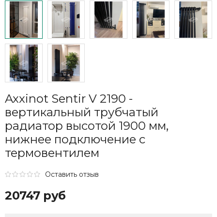
Axxinot Sentir V 2190 -
вертикальный трубчатый
радиатор высотой 1900 мм,
нижнее подключение с
термовентилем
Оставить отзыв
20747 руб