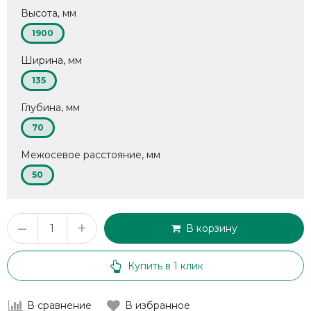
Высота, мм
1900
Ширина, мм
135
Глубина, мм
70
Межосевое расстояние, мм
50
–
+
В корзину
Купить в 1 клик
В сравнение
В избранное