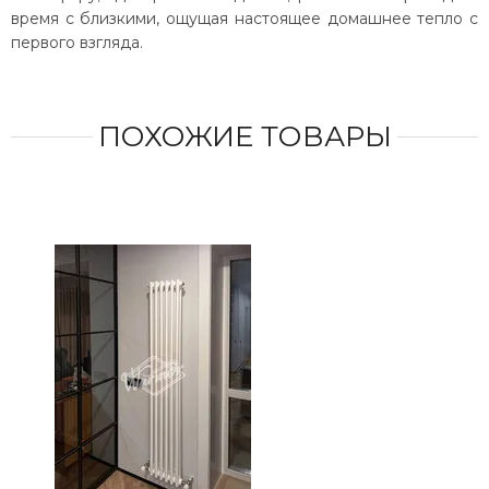
время с близкими, ощущая настоящее домашнее тепло с
первого взгляда.
ПОХОЖИЕ ТОВАРЫ