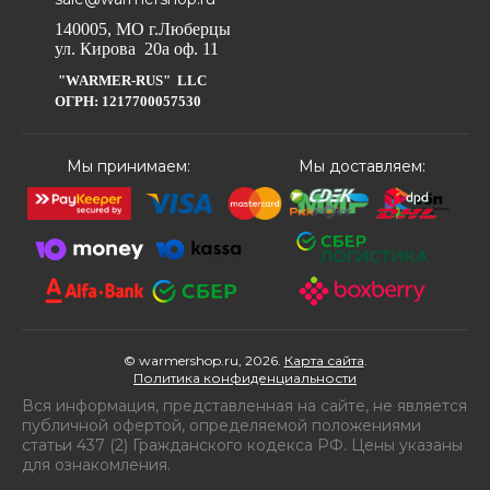
140005, МО г.Люберцы
ул. Кирова 20а оф. 11
"WARMER-RUS" LLC
ОГРН: 1217700057530
Мы принимаем:
Мы доставляем:
© warmershop.ru, 2026.
Карта сайта
.
Политика конфиденциальности
Вся информация, представленная на сайте, не является
публичной офертой, определяемой положениями
статьи 437 (2) Гражданского кодекса РФ. Цены указаны
для ознакомления.