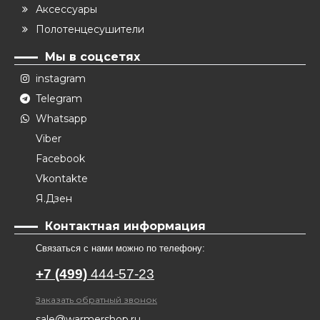
Аксессуары
Полотенцесушители
Мы в соцсетях
instagram
Telegram
Whatsapp
Viber
Facebook
Vkontakte
Я.Дзен
Контактная информация
Связаться с нами можно по телефону:
+7 (499)
444-57-23
Заказать обратный звонок
sale@warmershop.ru