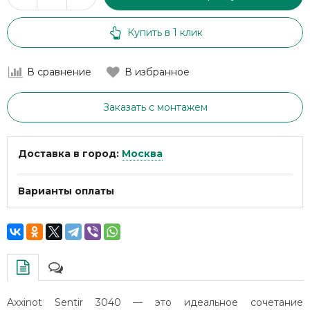
Купить в 1 клик
В сравнение
В избранное
Заказать с монтажем
Доставка в город:
Москва
Варианты оплаты
Axxinot Sentir 3040 — это идеальное сочетание