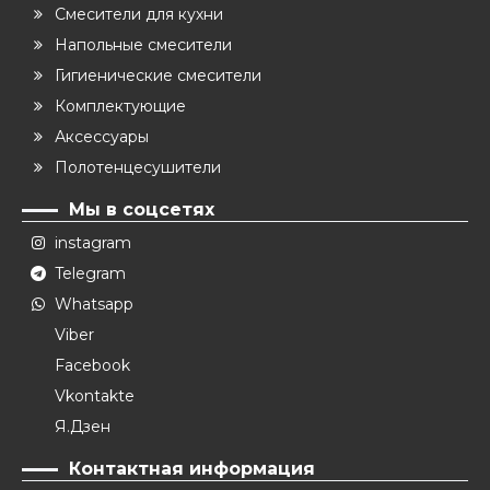
Смесители для кухни
Напольные смесители
Гигиенические смесители
Комплектующие
Аксессуары
Полотенцесушители
Мы в соцсетях
instagram
Telegram
Whatsapp
Viber
Facebook
Vkontakte
Я.Дзен
Контактная информация