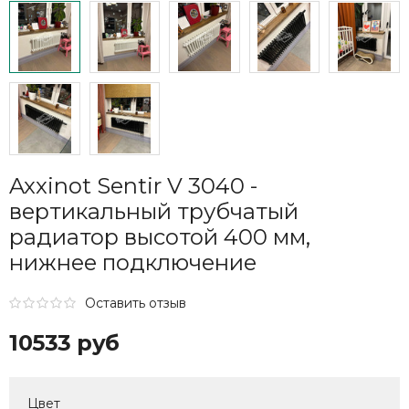
Axxinot Sentir V 3040 -
вертикальный трубчатый
радиатор высотой 400 мм,
нижнее подключение
Оставить отзыв
10533 руб
Цвет