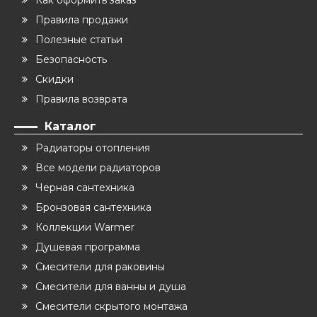
Правила продажи
Полезные статьи
Безопасность
Скидки
Правила возврата
Каталог
Радиаторы отопления
Все модели радиаторов
Черная сантехника
Бронзовая сантехника
Коллекции Warmer
Душевая программа
Смесители для раковины
Смесители для ванны и душа
Смесители скрытого монтажа