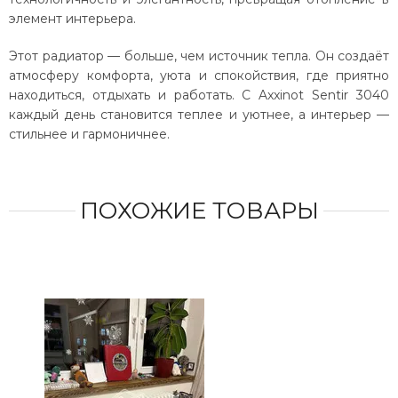
элемент интерьера.
Этот радиатор — больше, чем источник тепла. Он создаёт
атмосферу комфорта, уюта и спокойствия, где приятно
находиться, отдыхать и работать. С Axxinot Sentir 3040
каждый день становится теплее и уютнее, а интерьер —
стильнее и гармоничнее.
ПОХОЖИЕ ТОВАРЫ