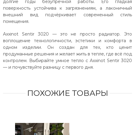
долгие годы безупречной работы. Его гладкая
поверхность устойчива к загрязнениям, а лаконичный
внешний вид подчёркивает современный стиль
помещения.
Axxinot Sentir 3020 — это не просто радиатор. Это
воплощение технологичности, эстетики и комфорта в
одном изделии. Он создан для тех, кто ценит
продуманные решения и желает жить в тепле, где всё под
контролем. Выбирайте умное тепло с Axxinot Sentir 3020
— и почувствуйте разницу с первого дня.
ПОХОЖИЕ ТОВАРЫ