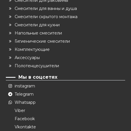
Смесители для раковины
Смесители для ванны и душа
Смесители скрытого монтажа
Смесители для кухни
Напольные смесители
Гигиенические смесители
Комплектующие
Аксессуары
Полотенцесушители
Мы в соцсетях
instagram
Telegram
Whatsapp
Viber
Facebook
Vkontakte