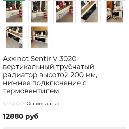
Axxinot Sentir V 3020 -
вертикальный трубчатый
радиатор высотой 200 мм,
нижнее подключение с
термовентилем
Оставить отзыв
12880 руб