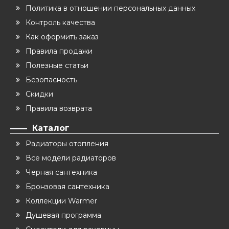
Политика в отношении персональных данных
Контроль качества
Как оформить заказ
Правила продажи
Полезные статьи
Безопасность
Скидки
Правила возврата
Каталог
Радиаторы отопления
Все модели радиаторов
Черная сантехника
Бронзовая сантехника
Коллекции Warmer
Душевая программа