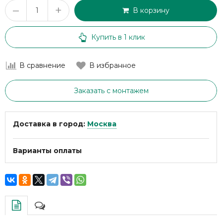
–
+
В корзину
Купить в 1 клик
В сравнение
В избранное
Заказать с монтажем
Доставка в город:
Москва
Варианты оплаты