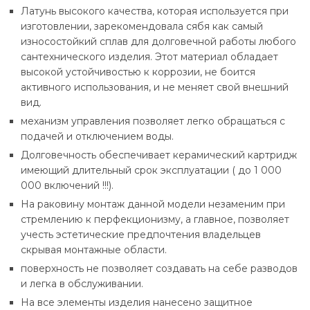
Латунь высокого качества, которая используется при
изготовлении, зарекомендовала сябя как самый
износостойкий сплав для долговечной работы любого
сантехнического изделия. Этот материал обладает
высокой устойчивостью к коррозии, не боится
активного использования, и не меняет свой внешний
вид.
механизм управления позволяет легко обращаться с
подачей и отключением воды.
Долговечность обеспечивает керамический картридж
имеющий длительный срок эксплуатации ( до 1 000
000 включений !!!).
На раковину монтаж данной модели незаменим при
стремлению к перфекционизму, а главное, позволяет
учесть эстетические предпочтения владельцев
скрывая монтажные области.
поверхность не позволяет создавать на себе разводов
и легка в обслуживании.
На все элементы изделия нанесено защитное