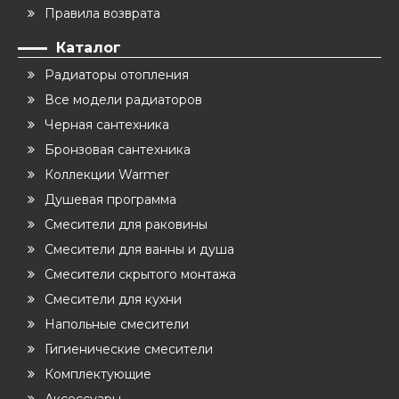
Правила возврата
Каталог
Радиаторы отопления
Все модели радиаторов
Черная сантехника
Бронзовая сантехника
Коллекции Warmer
Душевая программа
Смесители для раковины
Смесители для ванны и душа
Смесители скрытого монтажа
Смесители для кухни
Напольные смесители
Гигиенические смесители
Комплектующие
Аксессуары