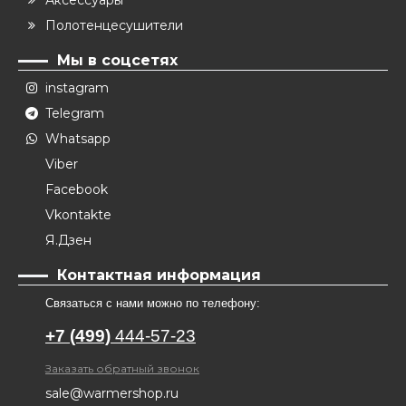
Полотенцесушители
Мы в соцсетях
instagram
Telegram
Whatsapp
Viber
Facebook
Vkontakte
Я.Дзен
Контактная информация
Связаться с нами можно по телефону:
+7 (499)
444-57-23
Заказать обратный звонок
sale@warmershop.ru