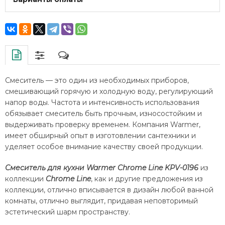
Смеситель — это один из необходимых приборов,
смешивающий горячую и холодную воду, регулирующий
напор воды. Частота и интенсивность использования
обязывает смеситель быть прочным, износостойким и
выдерживать проверку временем. Компания Warmer,
имеет обширный опыт в изготовлении сантехники и
уделяет особое внимание качеству своей продукции.
Смеситель для кухни Warmer Chrome Line KPV-0196
из
коллекции
Chrome Line
, как и другие предложения из
коллекции, отлично вписывается в дизайн любой ванной
комнаты, отлично выглядит, придавая неповторимый
эстетический шарм пространству.