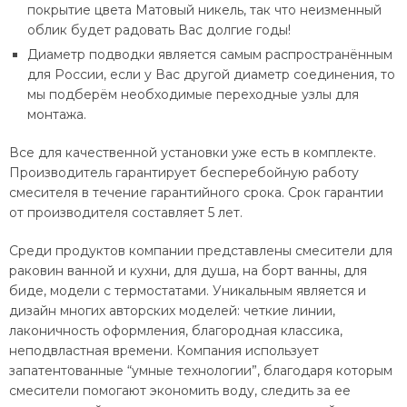
покрытие цвета Матовый никель, так что неизменный
облик будет радовать Вас долгие годы!
Диаметр подводки является самым распространённым
для России, если у Вас другой диаметр соединения, то
мы подберём необходимые переходные узлы для
монтажа.
Все для качественной установки уже есть в комплекте.
Производитель гарантирует бесперебойную работу
смесителя в течение гарантийного срока. Срок гарантии
от производителя составляет 5 лет.
Среди продуктов компании представлены смесители для
раковин ванной и кухни, для душа, на борт ванны, для
биде, модели с термостатами. Уникальным является и
дизайн многих авторских моделей: четкие линии,
лаконичность оформления, благородная классика,
неподвластная времени. Компания использует
запатентованные “умные технологии”, благодаря которым
смесители помогают экономить воду, следить за ее