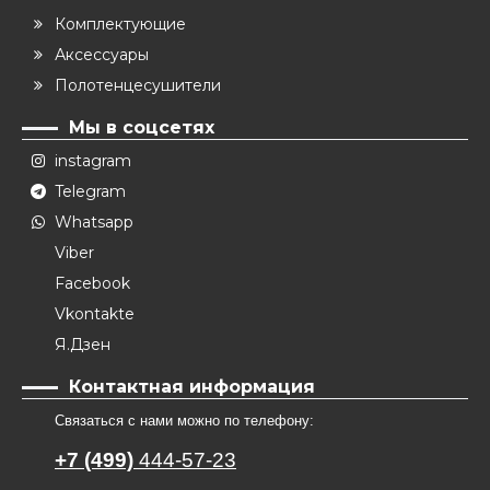
Комплектующие
Аксессуары
Полотенцесушители
Мы в соцсетях
instagram
Telegram
Whatsapp
Viber
Facebook
Vkontakte
Я.Дзен
Контактная информация
Связаться с нами можно по телефону:
+7 (499)
444-57-23