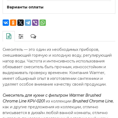
Варианты оплаты
Смеситель — это один из необходимых приборов,
смешивающий горячую и холодную воду, регулирующий
напор воды. Частота и интенсивность использования
обязывает смеситель быть прочным, износостойким и
выдерживать проверку временем. Компания Warmer,
имеет обширный опыт в изготовлении сантехники и
уделяет особое внимание качеству своей продукции.
Смеситель для кухни с фильтром Warmer Brushed
Chrome Line KPV-0201
из коллекции
Brushed Chrome Line
,
как и другие предложения из коллекции, отлично
вписывается в дизайн любой ванной комнаты, отлично