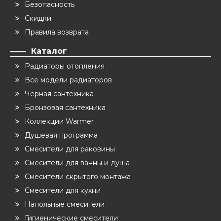
Безопасность
Скидки
Правила возврата
Каталог
Радиаторы отопления
Все модели радиаторов
Черная сантехника
Бронзовая сантехника
Коллекции Warmer
Душевая программа
Смесители для раковины
Смесители для ванны и душа
Смесители скрытого монтажа
Смесители для кухни
Напольные смесители
Гигиенические смесители