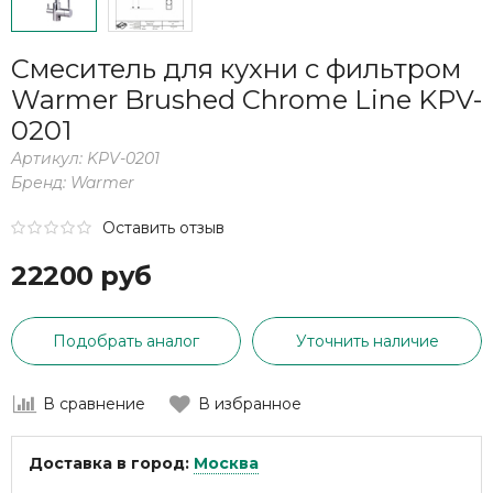
Смеситель для кухни с фильтром
Warmer Brushed Chrome Line KPV-
0201
Артикул:
KPV-0201
Бренд:
Warmer
Оставить отзыв
22200 руб
Подобрать аналог
Уточнить наличие
В сравнение
В избранное
Доставка в город:
Москва