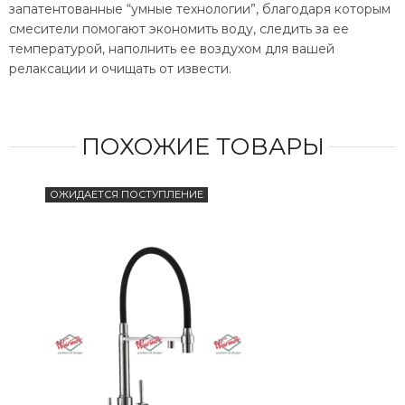
запатентованные “умные технологии”, благодаря которым
смесители помогают экономить воду, следить за ее
температурой, наполнить ее воздухом для вашей
релаксации и очищать от извести.
ПОХОЖИЕ ТОВАРЫ
ОЖИДАЕТСЯ ПОСТУПЛЕНИЕ
ОЖИ