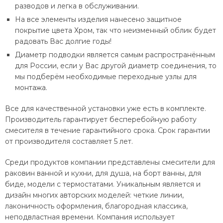
разводов и легка в обслуживании.
На все элементы изделия нанесено защитное
покрытие цвета Хром, так что неизменный облик будет
радовать Вас долгие годы!
Диаметр подводки является самым распространённым
для России, если у Вас другой диаметр соединения, то
мы подберём необходимые переходные узлы для
монтажа.
Все для качественной установки уже есть в комплекте.
Производитель гарантирует бесперебойную работу
смесителя в течение гарантийного срока. Срок гарантии
от производителя составляет 5 лет.
Среди продуктов компании представлены смесители для
раковин ванной и кухни, для душа, на борт ванны, для
биде, модели с термостатами. Уникальным является и
дизайн многих авторских моделей: четкие линии,
лаконичность оформления, благородная классика,
неподвластная времени. Компания использует