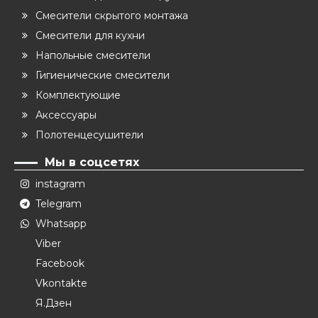
Смесители скрытого монтажа
Смесители для кухни
Напольные смесители
Гигиенические смесители
Комплектующие
Аксессуары
Полотенцесушители
Мы в соцсетях
instagram
Telegram
Whatsapp
Viber
Facebook
Vkontakte
Я.Дзен