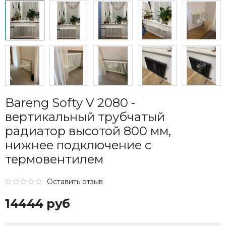
Bareng Softy V 2080 -
вертикальный трубчатый
радиатор высотой 800 мм,
нижнее подключение с
термовентилем
Оставить отзыв
14444 руб