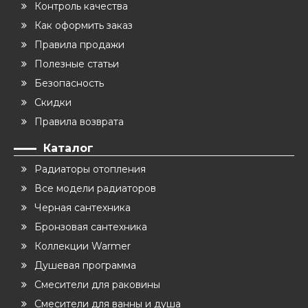
Контроль качества
Как оформить заказ
Правила продажи
Полезные статьи
Безопасность
Скидки
Правила возврата
Каталог
Радиаторы отопления
Все модели радиаторов
Черная сантехника
Бронзовая сантехника
Коллекции Warmer
Душевая программа
Смесители для раковины
Смесители для ванны и душа