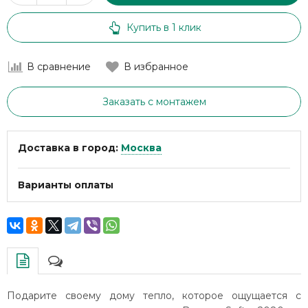
Купить в 1 клик
В сравнение
В избранное
Заказать с монтажем
Доставка в город:
Москва
Варианты оплаты
Подарите своему дому тепло, которое ощущается с