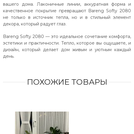
вашего дома. Лаконичные линии, аккуратная форма и
качественное покрытие превращают Bareng Softy 2080
не только в источник тепла, но и в стильный элемент
декора, который радует глаз.
Bareng Softy 2080 — это идеальное сочетание комфорта,
эстетики и практичности. Тепло, которое вы ощущаете, и
дизайн, который делает дом живым и уютным каждый
день.
ПОХОЖИЕ ТОВАРЫ