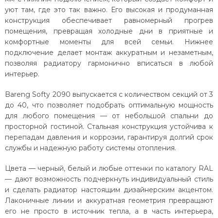
уют там, где это так важно. Его высокая и продуманная
конструкция обеспечивает равномерный прогрев
помещения, превращая холодные дни в приятные и
комфортные моменты для всей семьи. Нижнее
подключение делает монтаж аккуратным и незаметным,
позволяя радиатору гармонично вписаться в любой
интерьер.
Bareng Softy 2090 выпускается с количеством секций от 3
до 40, что позволяет подобрать оптимальную мощность
для любого помещения — от небольшой спальни до
просторной гостиной. Стальная конструкция устойчива к
перепадам давления и коррозии, гарантируя долгий срок
службы и надежную работу системы отопления.
Цвета — черный, белый и любые оттенки по каталогу RAL
— дают возможность подчеркнуть индивидуальный стиль
и сделать радиатор настоящим дизайнерским акцентом.
Лаконичные линии и аккуратная геометрия превращают
его не просто в источник тепла, а в часть интерьера,