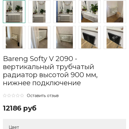
Bareng Softy V 2090 -
вертикальный трубчатый
радиатор высотой 900 мм,
нижнее подключение
Оставить отзыв
12186 руб
Цвет