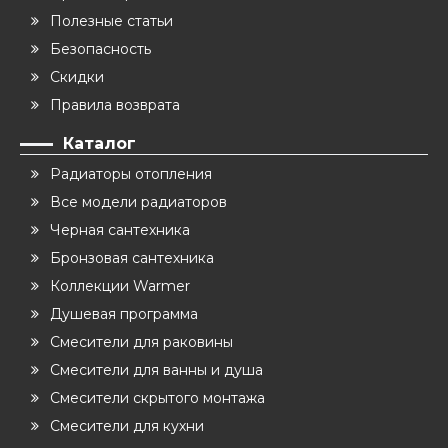
Полезные статьи
Безопасность
Скидки
Правила возврата
Каталог
Радиаторы отопления
Все модели радиаторов
Черная сантехника
Бронзовая сантехника
Коллекции Warmer
Душевая программа
Смесители для раковины
Смесители для ванны и душа
Смесители скрытого монтажа
Смесители для кухни