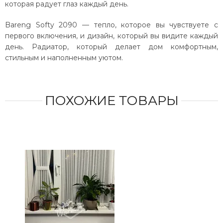
которая радует глаз каждый день.
Bareng Softy 2090 — тепло, которое вы чувствуете с
первого включения, и дизайн, который вы видите каждый
день. Радиатор, который делает дом комфортным,
стильным и наполненным уютом.
ПОХОЖИЕ ТОВАРЫ