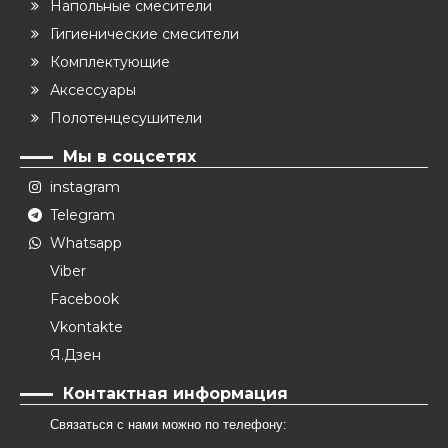
Напольные смесители
Гигиенические смесители
Комплектующие
Аксессуары
Полотенцесушители
Мы в соцсетях
instagram
Telegram
Whatsapp
Viber
Facebook
Vkontakte
Я.Дзен
Контактная информация
Связаться с нами можно по телефону: