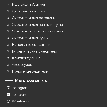
Коллекции Warmer
Душевая программа
Смесители для раковины
Смесители для ванны и душа
Смесители скрытого монтажа
Смесители для кухни
Напольные смесители
Гигиенические смесители
Комплектующие
Аксессуары
Полотенцесушители
Мы в соцсетях
instagram
Telegram
Whatsapp