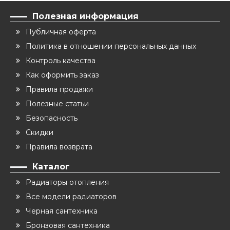
Полезная информация
Публичная оферта
Политика в отношении персональных данных
Контроль качества
Как оформить заказ
Правила продажи
Полезные статьи
Безопасность
Скидки
Правила возврата
Каталог
Радиаторы отопления
Все модели радиаторов
Черная сантехника
Бронзовая сантехника