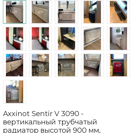
Axxinot Sentir V 3090 -
вертикальный трубчатый
радиатор высотой 900 мм,