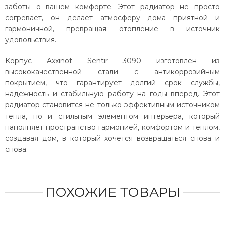
заботы о вашем комфорте. Этот радиатор не просто
согревает, он делает атмосферу дома приятной и
гармоничной, превращая отопление в источник
удовольствия.
Корпус Axxinot Sentir 3090 изготовлен из
высококачественной стали с антикоррозийным
покрытием, что гарантирует долгий срок службы,
надежность и стабильную работу на годы вперед. Этот
радиатор становится не только эффективным источником
тепла, но и стильным элементом интерьера, который
наполняет пространство гармонией, комфортом и теплом,
создавая дом, в который хочется возвращаться снова и
снова.
ПОХОЖИЕ ТОВАРЫ