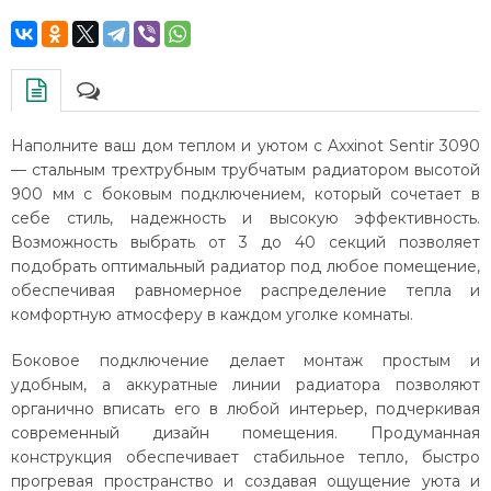
Наполните ваш дом теплом и уютом с Axxinot Sentir 3090
— стальным трехтрубным трубчатым радиатором высотой
900 мм с боковым подключением, который сочетает в
себе стиль, надежность и высокую эффективность.
Возможность выбрать от 3 до 40 секций позволяет
подобрать оптимальный радиатор под любое помещение,
обеспечивая равномерное распределение тепла и
комфортную атмосферу в каждом уголке комнаты.
Боковое подключение делает монтаж простым и
удобным, а аккуратные линии радиатора позволяют
органично вписать его в любой интерьер, подчеркивая
современный дизайн помещения. Продуманная
конструкция обеспечивает стабильное тепло, быстро
прогревая пространство и создавая ощущение уюта и