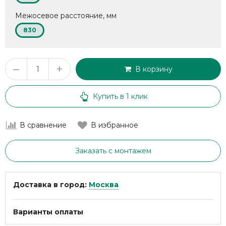
Межосевое расстояние, мм
830
–
+
В корзину
Купить в 1 клик
В сравнение
В избранное
Заказать с монтажем
Доставка в город:
Москва
Варианты оплаты