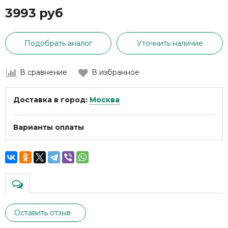
3993 руб
Подобрать аналог
Уточнить наличие
В сравнение
В избранное
Доставка в город:
Москва
Варианты оплаты
Оставить отзыв