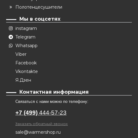
Полотенцесушители
Мы в соцсетях
instagram
Telegram
Whatsapp
Viber
Facebook
Vkontakte
Я.Дзен
Контактная информация
Связаться с нами можно по телефону:
+7 (499)
444-57-23
Заказать обратный звонок
sale@warmershop.ru