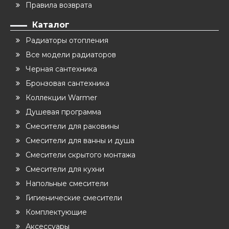
Правила возврата
Каталог
Радиаторы отопления
Все модели радиаторов
Черная сантехника
Бронзовая сантехника
Коллекции Warmer
Душевая программа
Смесители для раковины
Смесители для ванны и душа
Смесители скрытого монтажа
Смесители для кухни
Напольные смесители
Гигиенические смесители
Комплектующие
Аксессуары