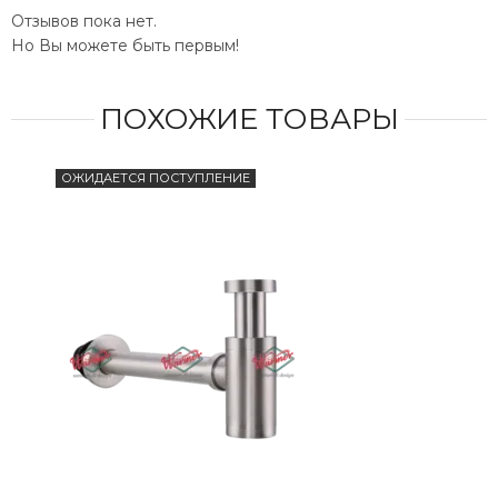
Отзывов пока нет.
Но Вы можете быть первым!
ПОХОЖИЕ ТОВАРЫ
ОЖИДАЕТСЯ ПОСТУПЛЕНИЕ