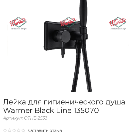
Лейка для гигиенического душа
Warmer Black Line 135070
Артикул:
OTHE-2533
Оставить отзыв