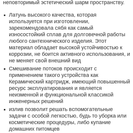
неповторимый эстетический шарм пространству.
Латунь высокого качества, которая
используется при изготовлении,
зарекомендовала сябя как самый
износостойкий сплав для долговечной работы
любого сантехнического изделия. Этот
материал обладает высокой устойчивостью к
коррозии, не боится активного использования, и
не меняет свой внешний вид
Смешивание потоков происходит с
применением такого устройства как
Керамический картридж, имеющий повышенный
ресурс эксплуатирования и является
неизменной и функциональной классикой
инженерных решений
излив позволит решать вспомогательные
задачи с особой легкостью, будь то уборка или
косметические процедуры, либо купание
домашних питомцев