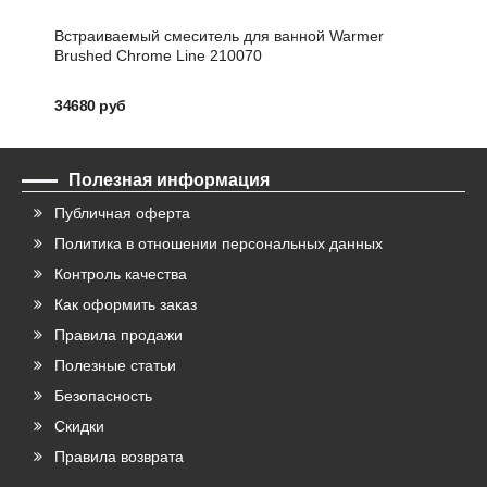
Встраиваемый смеситель для ванной Warmer
Душе
Brushed Chrome Line 210070
34680 руб
6750
Полезная информация
Публичная оферта
Политика в отношении персональных данных
Контроль качества
Как оформить заказ
Правила продажи
Полезные статьи
Безопасность
Скидки
Правила возврата