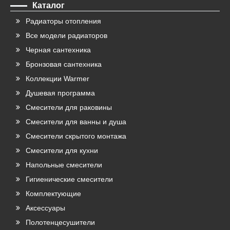
Каталог
Радиаторы отопления
Все модели радиаторов
Черная сантехника
Бронзовая сантехника
Коллекции Warmer
Душевая программа
Смесители для раковины
Смесители для ванны и душа
Смесители скрытого монтажа
Смесители для кухни
Напольные смесители
Гигиенические смесители
Комплектующие
Аксессуары
Полотенцесушители