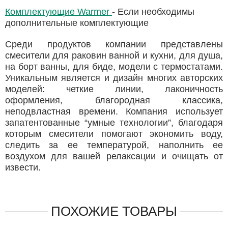
Комплектующие Warmer
- Если необходимы
дополнительные комплектующие
Среди продуктов компании представлены
смесители для раковин ванной и кухни, для душа,
на борт ванны, для биде, модели с термостатами.
Уникальным является и дизайн многих авторских
моделей: четкие линии, лаконичность
оформления, благородная классика,
неподвластная времени. Компания использует
запатентованные “умные технологии”, благодаря
которым смесители помогают экономить воду,
следить за ее температурой, наполнить ее
воздухом для вашей релаксации и очищать от
извести.
ПОХОЖИЕ ТОВАРЫ