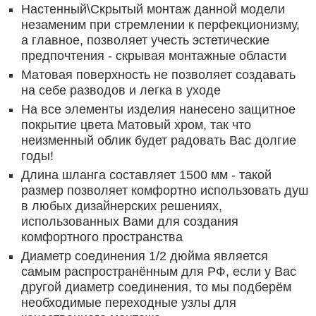
Настенный\Скрытый монтаж данной модели
незаменим при стремлении к перфекционизму,
а главное, позволяет учесть эстетические
предпочтения - скрывая монтажные области
Матовая поверхность не позволяет создавать
на себе разводов и легка в уходе
На все элементы изделия нанесено защитное
покрытие цвета Матовый хром, так что
неизменный облик будет радовать Вас долгие
годы!
Длина шланга составляет 1500 мм - такой
размер позволяет комфортно использовать душ
в любых дизайнерских решениях,
использованных Вами для создания
комфортного пространства
Диаметр соединения 1/2 дюйма является
самым распространённым для РФ, если у Вас
другой диаметр соединения, то мы подберём
необходимые переходные узлы для