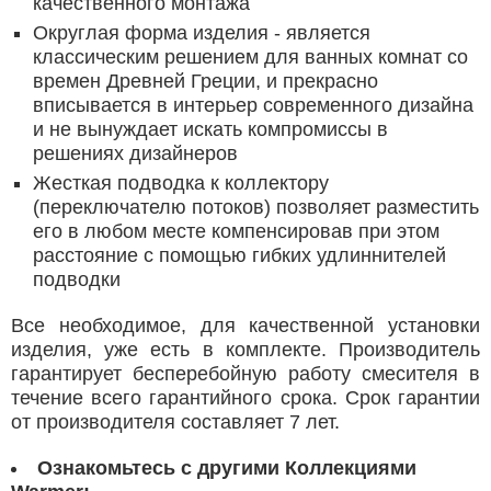
качественного монтажа
Округлая форма изделия - является
классическим решением для ванных комнат со
времен Древней Греции, и прекрасно
вписывается в интерьер современного дизайна
и не вынуждает искать компромиссы в
решениях дизайнеров
Жесткая подводка к коллектору
(переключателю потоков) позволяет разместить
его в любом месте компенсировав при этом
расстояние с помощью гибких удлиннителей
подводки
Все необходимое, для качественной установки
изделия, уже есть в комплекте. Производитель
гарантирует бесперебойную работу смесителя в
течение всего гарантийного срока. Срок гарантии
от производителя составляет 7 лет.
Ознакомьтесь с другими Коллекциями