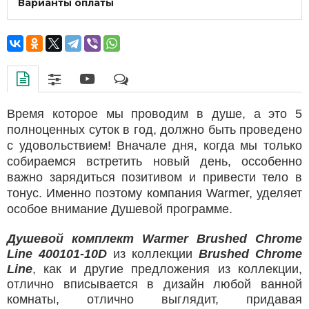
Варианты оплаты
Время которое мы проводим в душе, а это 5
полноценных суток в год, должно быть проведено
с удовольствием! Вначале дня, когда мы только
собираемся встретить новый день, оссобенно
важно зарядиться позитивом и привести тело в
тонус. Именно поэтому компания Warmer, уделяет
особое внимание Душевой программе.
Душевой комплект Warmer Brushed Chrome
Line 400101-10D
из коллекции
Brushed Chrome
Line
, как и другие предложения из коллекции,
отлично вписывается в дизайн любой ванной
комнаты, отлично выглядит, придавая