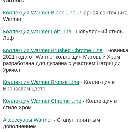
Warmer:
Коллекция Warmer Black Line
- Чёрная сантехника
Warmer
Коллекция Warmer Loft Line
- Популярный стиль
Лофт
Коллекция Warmer Brushed Chrome Line
- Новинка
2021 года от Warmer коллекция Матовый Хром
разработана для дизайна с участием Патриции
Уркиол
Коллекция Warmer Bronze Line
- Коллекция в
Бронзовом цвете
Коллекция Warmer Chrome Line
- Коллекция в
стиле Хром
Аксессуары Warmer
- Станут приятным
дополнением...