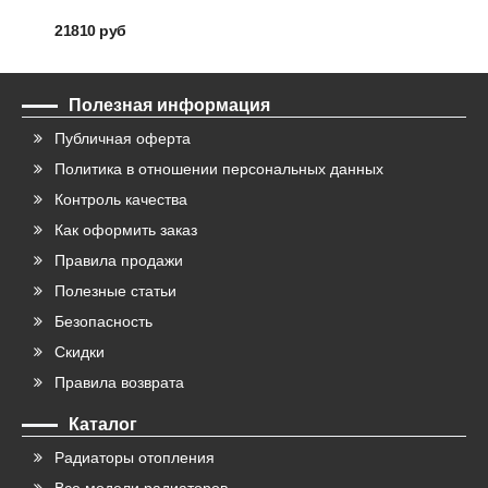
21810 руб
3583
Полезная информация
Публичная оферта
Политика в отношении персональных данных
Контроль качества
Как оформить заказ
Правила продажи
Полезные статьи
Безопасность
Скидки
Правила возврата
Каталог
Радиаторы отопления
Все модели радиаторов