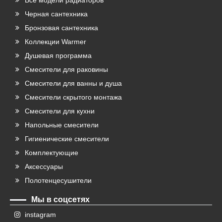
Черная сантехника
Бронзовая сантехника
Коллекции Warmer
Душевая программа
Смесители для раковины
Смесители для ванны и душа
Смесители скрытого монтажа
Смесители для кухни
Напольные смесители
Гигиенические смесители
Комплектующие
Аксессуары
Полотенцесушители
Мы в соцсетях
instagram