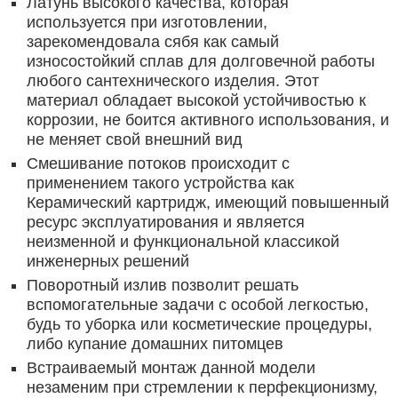
Латунь высокого качества, которая
используется при изготовлении,
зарекомендовала сябя как самый
износостойкий сплав для долговечной работы
любого сантехнического изделия. Этот
материал обладает высокой устойчивостью к
коррозии, не боится активного использования, и
не меняет свой внешний вид
Смешивание потоков происходит с
применением такого устройства как
Керамический картридж, имеющий повышенный
ресурс эксплуатирования и является
неизменной и функциональной классикой
инженерных решений
Поворотный излив позволит решать
вспомогательные задачи с особой легкостью,
будь то уборка или косметические процедуры,
либо купание домашних питомцев
Встраиваемый монтаж данной модели
незаменим при стремлении к перфекционизму,