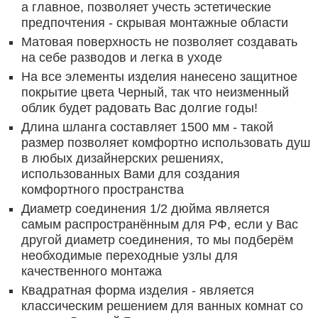
а главное, позволяет учесть эстетические
предпочтения - скрывая монтажные области
Матовая поверхность не позволяет создавать
на себе разводов и легка в уходе
На все элементы изделия нанесено защитное
покрытие цвета Черный, так что неизменный
облик будет радовать Вас долгие годы!
Длина шланга составляет 1500 мм - такой
размер позволяет комфортно использовать душ
в любых дизайнерских решениях,
использованных Вами для создания
комфортного пространства
Диаметр соединения 1/2 дюйма является
самым распространённым для РФ, если у Вас
другой диаметр соединения, то мы подберём
необходимые переходные узлы для
качественного монтажа
Квадратная форма изделия - является
классическим решением для ванных комнат со