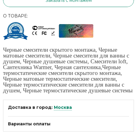
Заказать с монтажем
О ТОВАРЕ:
Черные смесители скрытого монтажа, Черные
матовые смесители, Черные смесители для ванны с
душем, Черные душевые системы, Смесители loft,
Сантехника Warmer, Черная сантехника,Черные
термостатические смесители скрытого монтажа,
Черные матовые термостатические смесители,
Черные термостатические смесители для ванны с
душем, Черные термостатические душевые системы
Доставка в город:
Москва
Варианты оплаты