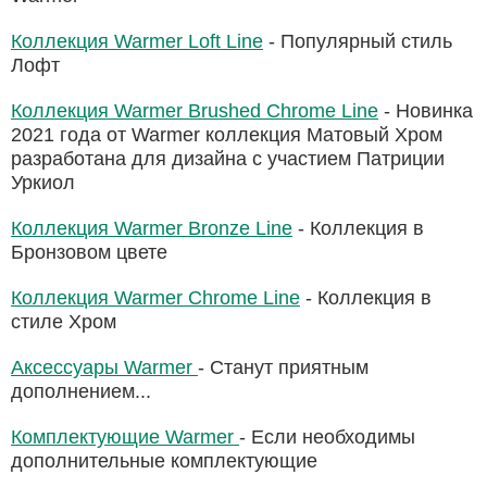
Коллекция Warmer Loft Line
- Популярный стиль
Лофт
Коллекция Warmer Brushed Chrome Line
- Новинка
2021 года от Warmer коллекция Матовый Хром
разработана для дизайна с участием Патриции
Уркиол
Коллекция Warmer Bronze Line
- Коллекция в
Бронзовом цвете
Коллекция Warmer Chrome Line
- Коллекция в
стиле Хром
Аксессуары Warmer
- Станут приятным
дополнением...
Комплектующие Warmer
- Если необходимы
дополнительные комплектующие