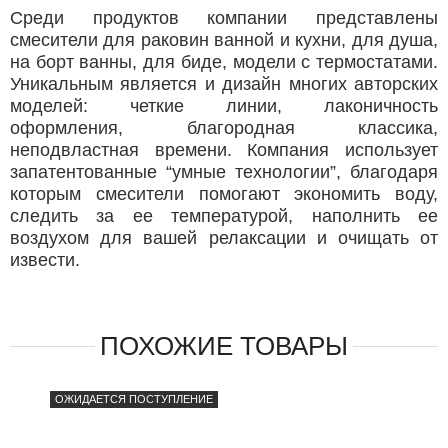
Среди продуктов компании представлены
смесители для раковин ванной и кухни, для душа,
на борт ванны, для биде, модели с термостатами.
Уникальным является и дизайн многих авторских
моделей: четкие линии, лаконичность
оформления, благородная классика,
неподвластная времени. Компания использует
запатентованные “умные технологии”, благодаря
которым смесители помогают экономить воду,
следить за ее температурой, наполнить ее
воздухом для вашей релаксации и очищать от
извести.
ПОХОЖИЕ ТОВАРЫ
ОЖИДАЕТСЯ ПОСТУПЛЕНИЕ