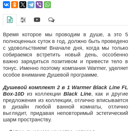
Время которое мы проводим в душе, а это 5
полноценных суток в год, должно быть проведено
с удовольствием! Вначале дня, когда мы только
собираемся встретить новый день, оссобенно
важно зарядиться позитивом и привести тело в
тонус. Именно поэтому компания Warmer, уделяет
особое внимание Душевой программе.
Душевой комплект 2 в 1 Warmer Black Line FL
Box-10D
из коллекции
Black Line
, как и другие
предложения из коллекции, отлично вписывается
в дизайн любой ванной комнаты, отлично
выглядит, придавая неповторимый эстетический
шарм пространству.