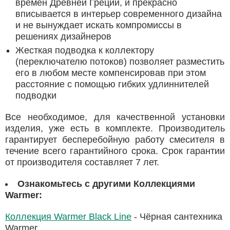
времен Древней Греции, и прекрасно
вписывается в интерьер современного дизайна
и не вынуждает искать компромиссы в
решениях дизайнеров
Жесткая подводка к коллектору
(переключателю потоков) позволяет разместить
его в любом месте компенсировав при этом
расстояние с помощью гибких удлиннителей
подводки
Все необходимое, для качественной установки
изделия, уже есть в комплекте. Производитель
гарантирует бесперебойную работу смесителя в
течение всего гарантийного срока. Срок гарантии
от производителя составляет 7 лет.
Ознакомьтесь с другими Коллекциями
Warmer:
Коллекция Warmer Black Line
- Чёрная сантехника
Warmer