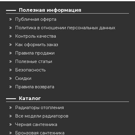
Полезная информация
Публичная оферта
Политика в отношении персональных данных
Контроль качества
Как оформить заказ
Правила продажи
Полезные статьи
Безопасность
Скидки
Правила возврата
Каталог
Радиаторы отопления
Все модели радиаторов
Черная сантехника
Бронзовая сантехника