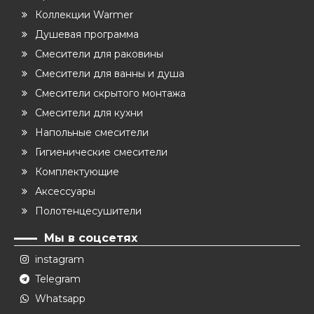
Коллекции Warmer
Душевая программа
Смесители для раковины
Смесители для ванны и душа
Смесители скрытого монтажа
Смесители для кухни
Напольные смесители
Гигиенические смесители
Комплектующие
Аксессуары
Полотенцесушители
Мы в соцсетях
instagram
Telegram
Whatsapp