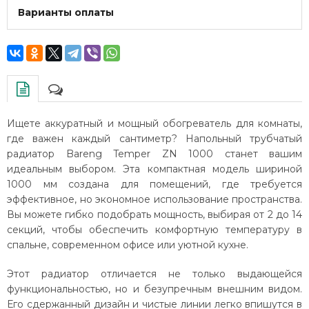
Варианты оплаты
Ищете аккуратный и мощный обогреватель для комнаты,
где важен каждый сантиметр? Напольный трубчатый
радиатор Bareng Temper ZN 1000 станет вашим
идеальным выбором. Эта компактная модель шириной
1000 мм создана для помещений, где требуется
эффективное, но экономное использование пространства.
Вы можете гибко подобрать мощность, выбирая от 2 до 14
секций, чтобы обеспечить комфортную температуру в
спальне, современном офисе или уютной кухне.
Этот радиатор отличается не только выдающейся
функциональностью, но и безупречным внешним видом.
Его сдержанный дизайн и чистые линии легко впишутся в