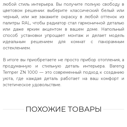
любой стиль интерьера. Вы получите полную свободу в
цветовом решении: выберите классический белый или
черный, или же закажите окраску в любой оттенок из
палитры RAL, чтобы радиатор стал гармоничной деталью
или даже ярким акцентом в вашем доме. Напольный
способ установки упрощает монтаж и делает модель
идеальным решением для комнат с панорамным
остеклением.
В итоге вы приобретаете не просто прибор отопления, а
продуманную и стильную деталь интерьера. Bareng
Temper ZN 1000 — это современный подход к созданию
уюта, где каждая деталь работает на ваш комфорт и
эстетическое удовольствие.
ПОХОЖИЕ ТОВАРЫ