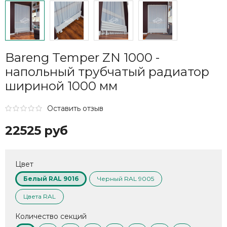
Bareng Temper ZN 1000 -
напольный трубчатый радиатор
шириной 1000 мм
Оставить отзыв
22525 руб
Цвет
Белый RAL 9016
Черный RAL 9005
Цвета RAL
Количество секций