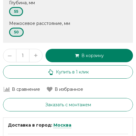
Глубина, мм
55
Межосевое расстояние, мм
50
–
+
В корзину
Купить в 1 клик
В сравнение
В избранное
Заказать с монтажем
Доставка в город:
Москва