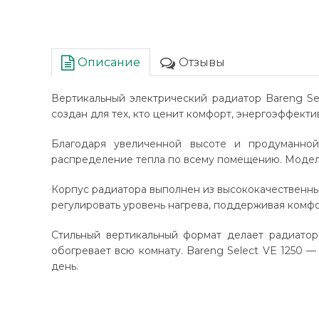
Описание
Отзывы
Вертикальный электрический радиатор Bareng Se
создан для тех, кто ценит комфорт, энергоэффект
Благодаря увеличенной высоте и продуманной
распределение тепла по всему помещению. Модель 
Корпус радиатора выполнен из высококачественных
регулировать уровень нагрева, поддерживая комф
Стильный вертикальный формат делает радиато
обогревает всю комнату. Bareng Select VE 1250 
день.