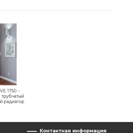
 VE 1750 -
 трубчатый
й радиатор
 мм
Контактная информация