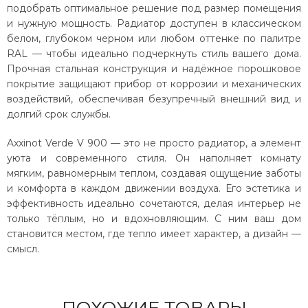
подобрать оптимальное решение под размер помещения
и нужную мощность. Радиатор доступен в классическом
белом, глубоком черном или любом оттенке по палитре
RAL — чтобы идеально подчеркнуть стиль вашего дома.
Прочная стальная конструкция и надёжное порошковое
покрытие защищают прибор от коррозии и механических
воздействий, обеспечивая безупречный внешний вид и
долгий срок службы.
Axxinot Verde V 900 — это не просто радиатор, а элемент
уюта и современного стиля. Он наполняет комнату
мягким, равномерным теплом, создавая ощущение заботы
и комфорта в каждом движении воздуха. Его эстетика и
эффективность идеально сочетаются, делая интерьер не
только тёплым, но и вдохновляющим. С ним ваш дом
становится местом, где тепло имеет характер, а дизайн —
смысл.