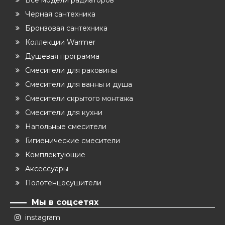
Все модели радиаторов
Черная сантехника
Бронзовая сантехника
Коллекции Warmer
Душевая программа
Смесители для раковины
Смесители для ванны и душа
Смесители скрытого монтажа
Смесители для кухни
Напольные смесители
Гигиенические смесители
Комплектующие
Аксессуары
Полотенцесушители
Мы в соцсетях
instagram