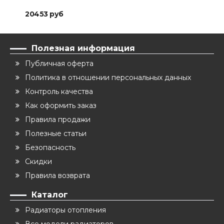
20453 руб
212
Полезная информация
Публичная оферта
Политика в отношении персональных данных
Контроль качества
Как оформить заказ
Правила продажи
Полезные статьи
Безопасность
Скидки
Правила возврата
Каталог
Радиаторы отопления