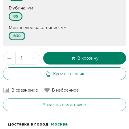
Глубина, мм
85
Межосевое расстояние, мм
830
–
+
В корзину
Купить в 1 клик
В сравнение
В избранное
Заказать с монтажем
Доставка в город:
Москва