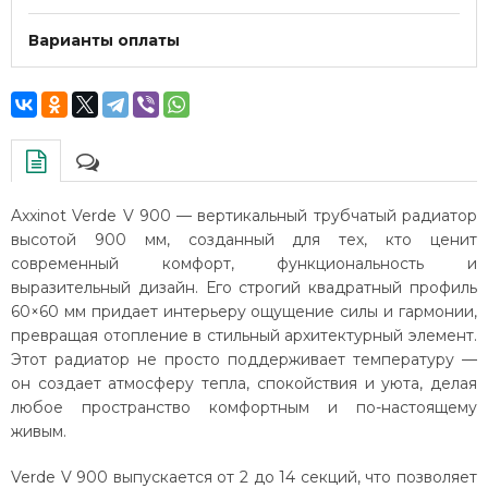
Варианты оплаты
Axxinot Verde V 900 — вертикальный трубчатый радиатор
высотой 900 мм, созданный для тех, кто ценит
современный комфорт, функциональность и
выразительный дизайн. Его строгий квадратный профиль
60×60 мм придает интерьеру ощущение силы и гармонии,
превращая отопление в стильный архитектурный элемент.
Этот радиатор не просто поддерживает температуру —
он создает атмосферу тепла, спокойствия и уюта, делая
любое пространство комфортным и по-настоящему
живым.
Verde V 900 выпускается от 2 до 14 секций, что позволяет