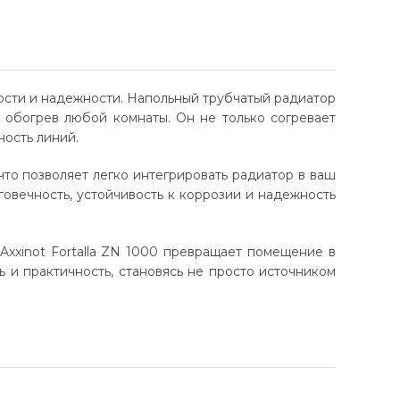
ности и надежности. Напольный трубчатый радиатор
 обогрев любой комнаты. Он не только согревает
ность линий.
что позволяет легко интегрировать радиатор в ваш
овечность, устойчивость к коррозии и надежность
Axxinot Fortalla ZN 1000 превращает помещение в
 и практичность, становясь не просто источником