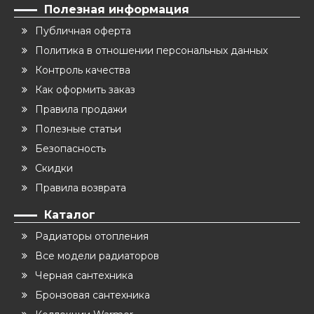
Полезная информация
Публичная оферта
Политика в отношении персональных данных
Контроль качества
Как оформить заказ
Правила продажи
Полезные статьи
Безопасность
Скидки
Правила возврата
Каталог
Радиаторы отопления
Все модели радиаторов
Черная сантехника
Бронзовая сантехника