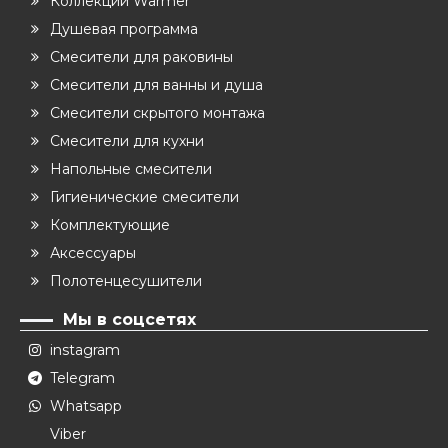
Коллекции Warmer
Душевая программа
Смесители для раковины
Смесители для ванны и душа
Смесители скрытого монтажа
Смесители для кухни
Напольные смесители
Гигиенические смесители
Комплектующие
Аксессуары
Полотенцесушители
Мы в соцсетях
instagram
Telegram
Whatsapp
Viber