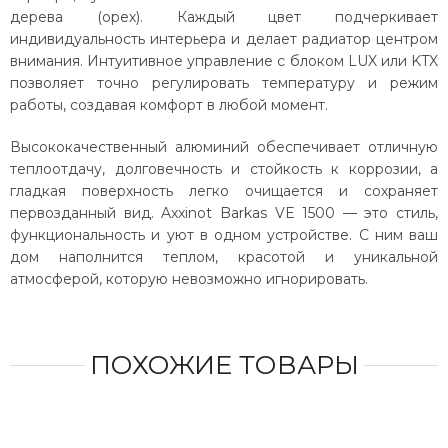
дерева (орех). Каждый цвет подчеркивает
индивидуальность интерьера и делает радиатор центром
внимания. Интуитивное управление с блоком LUX или KTX
позволяет точно регулировать температуру и режим
работы, создавая комфорт в любой момент.
Высококачественный алюминий обеспечивает отличную
теплоотдачу, долговечность и стойкость к коррозии, а
гладкая поверхность легко очищается и сохраняет
первозданный вид. Axxinot Barkas VE 1500 — это стиль,
функциональность и уют в одном устройстве. С ним ваш
дом наполнится теплом, красотой и уникальной
атмосферой, которую невозможно игнорировать.
ПОХОЖИЕ ТОВАРЫ