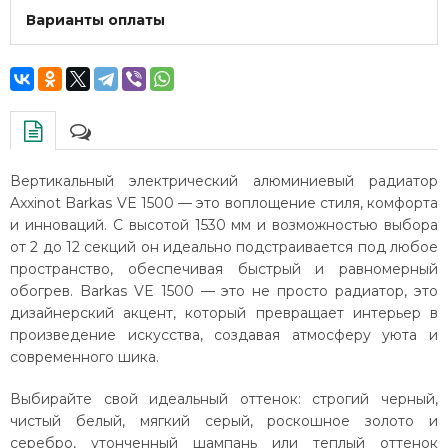
Варианты оплаты
Вертикальный электрический алюминиевый радиатор
Axxinot Barkas VE 1500 — это воплощение стиля, комфорта
и инноваций. С высотой 1530 мм и возможностью выбора
от 2 до 12 секций он идеально подстраивается под любое
пространство, обеспечивая быстрый и равномерный
обогрев. Barkas VE 1500 — это не просто радиатор, это
дизайнерский акцент, который превращает интерьер в
произведение искусства, создавая атмосферу уюта и
современного шика.
Выбирайте свой идеальный оттенок: строгий черный,
чистый белый, мягкий серый, роскошное золото и
серебро, утонченный шампань или теплый оттенок